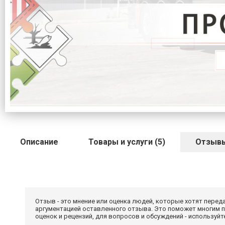
Описание
Товары и услуги (5)
Отзыв
Отзыв - это мнение или оценка людей, которые хотят перед
аргументацией оставленного отзыва. Это поможет многим 
оценок и рецензий, для вопросов и обсуждений - используй