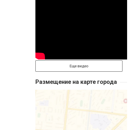
Еще видео
Размещение на карте города