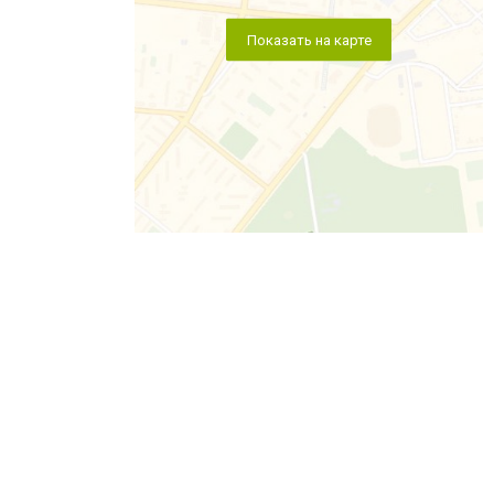
Показать на карте