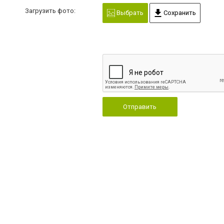
Загрузить фото:
Выбрать
Сохранить
Отправить